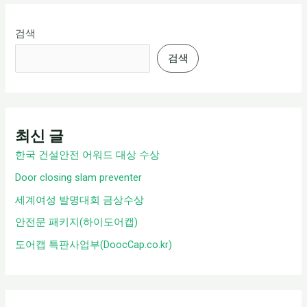
검색
검색
최신 글
한국 건설안전 어워드 대상 수상
Door closing slam preventer
세계여성 발명대회 금상수상
안전문 패키지(하이도어캡)
도어캡 특판사업부(DoocCap.co.kr)