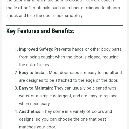
made of soft materials such as rubber or silicone to absorb
shock and help the door close smoothly.
Key Features and Benefits:
Improved Safety:
Prevents hands or other body parts
from being caught when the door is closed, reducing
the risk of injury.
Easy to Install:
Most door caps are easy to install and
are designed to be attached to the edge of the door.
Easy to Maintain:
They can usually be cleaned with
water or a simple detergent, and are easy to replace
when necessary.
Aesthetics:
They come in a variety of colors and
designs, so you can choose the one that best
matches your door.