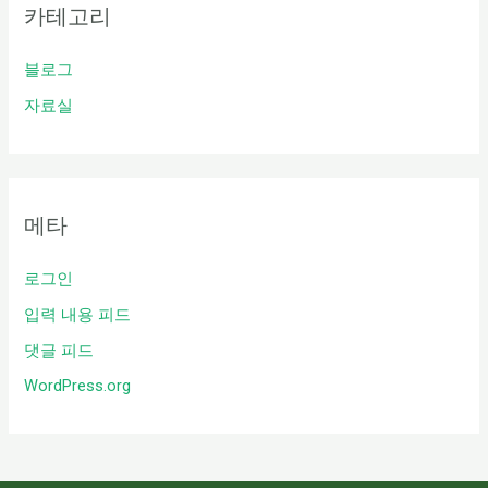
카테고리
블로그
자료실
메타
로그인
입력 내용 피드
댓글 피드
WordPress.org