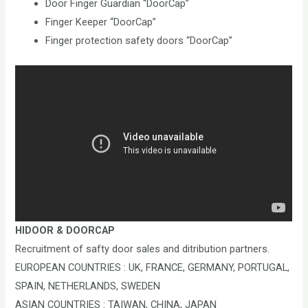
Door Finger Guardian “DoorCap”
Finger Keeper “DoorCap”
Finger protection safety doors “DoorCap”
HIDOOR & DOORCAP
Recruitment of safty door sales and ditribution partners.
EUROPEAN COUNTRIES : UK, FRANCE, GERMANY, PORTUGAL,
SPAIN, NETHERLANDS, SWEDEN
ASIAN COUNTRIES : TAIWAN, CHINA, JAPAN