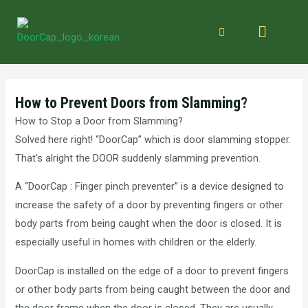
How to Prevent Doors from Slamming?
How to Stop a Door from Slamming?
Solved here right! “DoorCap” which is door slamming stopper.
That’s alright the DOOR suddenly slamming prevention.
A “DoorCap : Finger pinch preventer” is a device designed to
increase the safety of a door by preventing fingers or other
body parts from being caught when the door is closed. It is
especially useful in homes with children or the elderly.
DoorCap is installed on the edge of a door to prevent fingers
or other body parts from being caught between the door and
the door frame when the door is closed. They are usually