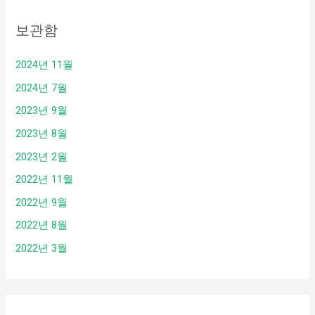
보관함
2024년 11월
2024년 7월
2023년 9월
2023년 8월
2023년 2월
2022년 11월
2022년 9월
2022년 8월
2022년 3월