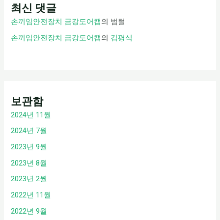
최신 댓글
손끼임안전장치 금강도어캡
의
범털
손끼임안전장치 금강도어캡
의
김평식
보관함
2024년 11월
2024년 7월
2023년 9월
2023년 8월
2023년 2월
2022년 11월
2022년 9월