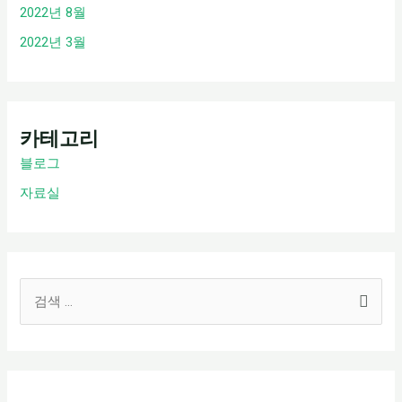
2022년 8월
2022년 3월
카테고리
블로그
자료실