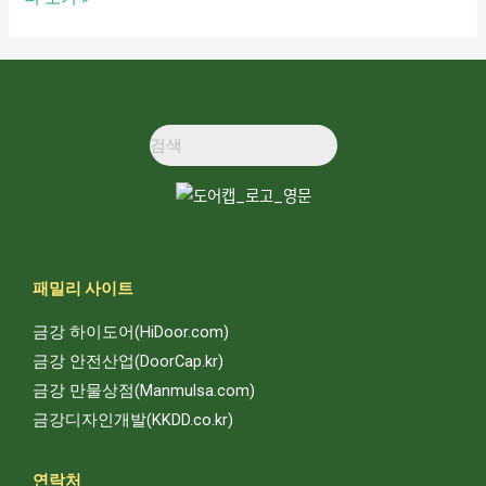
패밀리 사이트
금강 하이도어(HiDoor.com)
금강 안전산업(DoorCap.kr)
금강 만물상점(Manmulsa.com)
금강디자인개발(KKDD.co.kr)
연락처