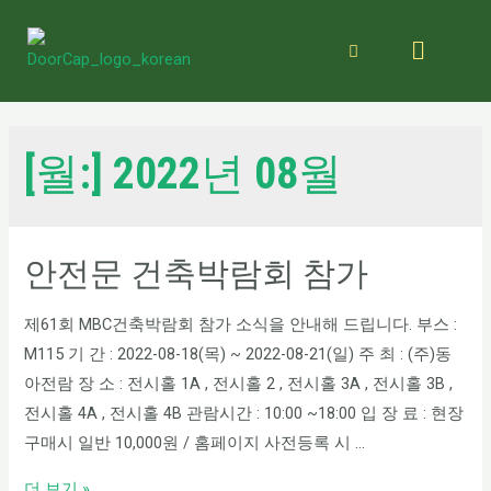
[월:]
2022년 08월
안전문 건축박람회 참가
제61회 MBC건축박람회 참가 소식을 안내해 드립니다. 부스 :
M115 기 간 : 2022-08-18(목) ~ 2022-08-21(일) 주 최 : (주)동
아전람 장 소 : 전시홀 1A , 전시홀 2 , 전시홀 3A , 전시홀 3B ,
전시홀 4A , 전시홀 4B 관람시간 : 10:00 ~18:00 입 장 료 : 현장
구매시 일반 10,000원 / 홈페이지 사전등록 시 …
더 보기 »