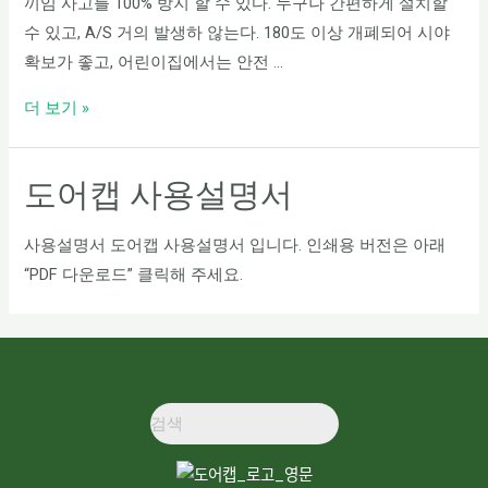
끼임 사고를 100% 방지 할 수 있다. 누구나 간편하게 설치할
수 있고, A/S 거의 발생하 않는다. 180도 이상 개폐되어 시야
확보가 좋고, 어린이집에서는 안전 …
더 보기 »
도어캡 사용설명서
사용설명서 도어캡 사용설명서 입니다. 인쇄용 버전은 아래
“PDF 다운로드” 클릭해 주세요.