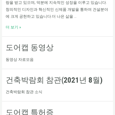
랑을 받고 있으며, 덕분에 지속적인 성장을 이루고 있습니다.
창의적인 디자인과 혁신적인 신제품 개발을 통하여 건설분야
에 크게 공헌하고 있습니다.더 나은 삶을 …
더 보기 »
도어캡 동영상
동영상 자료모음
건축박람회 참관(2021년 8월)
건축박람회 참관 소식
도어캡 특허증