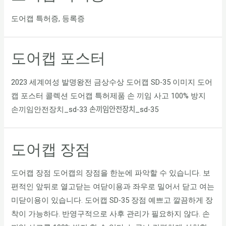
도어캡 특허증, 등록증
도어캡 포스터
2023 세계여성 발명왕전 금상수상 도어캡 SD-35 이미지 도어
캡 포스터 콜렉션 도어캡 특허제품 손 끼임 사고 100% 방지
손끼임안전장치_sd-33 손끼임안전장치_sd-35
도어캡 장점
도어캡 장점 도어캡의 장점을 한눈에 파악할 수 있습니다. 보
편적인 앞뒤로 열고닫는 여닫이용과 좌우로 밀어서 닫고 여는
미닫이용이 있습니다. 도어캡 SD-35 장점 예쁘고 깔끔하게 장
착이 가능하다. 반영구적으로 사후 관리가 필요하지 않다. 손