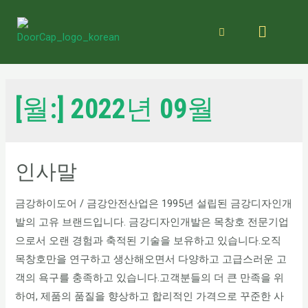
[월:]
2022년 09월
인사말
금강하이도어 / 금강안전산업은 1995년 설립된 금강디자인개
발의 고유 브랜드입니다. 금강디자인개발은 목창호 전문기업
으로서 오랜 경험과 축적된 기술을 보유하고 있습니다.오직
목창호만을 연구하고 생산해오면서 다양하고 고급스러운 고
객의 욕구를 충족하고 있습니다.고객분들의 더 큰 만족을 위
하여, 제품의 품질을 향상하고 합리적인 가격으로 꾸준한 사